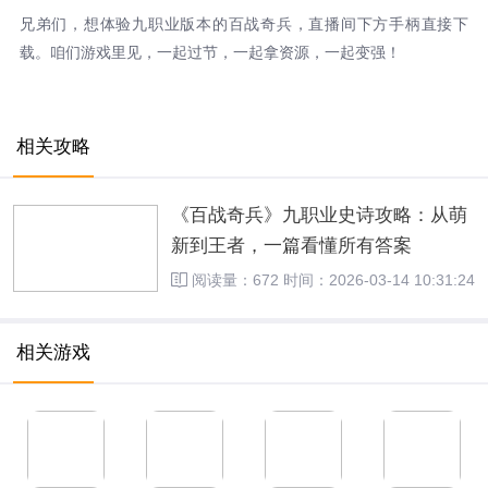
兄弟们，想体验九职业版本的百战奇兵，直播间下方手柄直接下
载。咱们游戏里见，一起过节，一起拿资源，一起变强！
相关攻略
《百战奇兵》九职业史诗攻略：从萌
新到王者，一篇看懂所有答案
阅读量：672
时间：2026-03-14 10:31:24
相关游戏