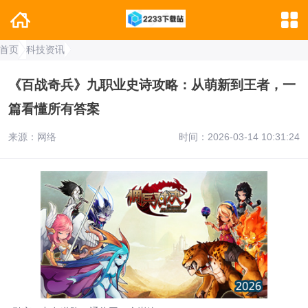
首页
科技资讯
《百战奇兵》九职业史诗攻略：从萌新到王者，一
篇看懂所有答案
来源：网络
时间：2026-03-14 10:31:24