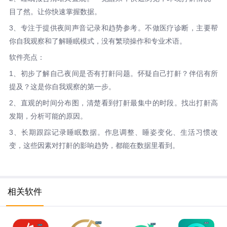
目了然。让你快速掌握数据。
3、专注于提供夜间声音记录和趋势参考。不做医疗诊断，主要帮
你自我观察和了解睡眠模式，没有繁琐操作和专业术语。
软件亮点：
1、初步了解自己夜间是否有打鼾问题。怀疑自己打鼾？伴侣有所
提及？这是你自我观察的第一步。
2、直观的时间分布图，清楚看到打鼾最集中的时段。找出打鼾高
发期，分析可能的原因。
3、长期跟踪记录睡眠数据。作息调整、睡姿变化、生活习惯改
变，这些因素对打鼾的影响趋势，都能在数据里看到。
相关软件