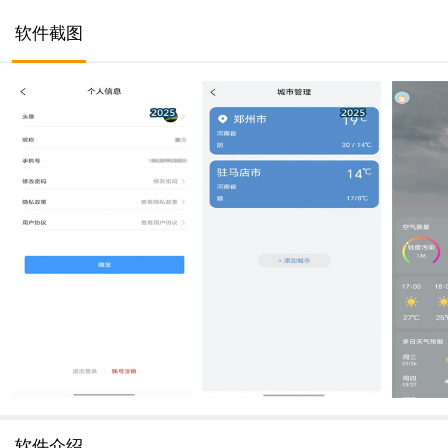
软件截图
软件介绍