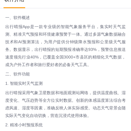
一、软件概述
出行晴报App是一款专业级的智能气象服务平台，集实时天气监
测、精准天气预报和环境健康预警于一体。通过多源气象数据融合
技术和AI预测算法，为用户提供分钟级降水预报和公里级天气服
务。数据显示，出行晴报的短期预报准确率达93%，预警信息推送
速度领先行业40%，已覆盖全国3000+市县区的精细化天气数据，
成为户外工作者和旅行爱好者的必备天气工具。
二、软件功能
1. 智能实时天气监测
出行晴报采用气象卫星数据和地面观测站网络，提供温度曲线、湿
度变化、气压趋势等全方位实时数据。创新的体感温度算法综合考
虑风速、湿度等因素，准确反映人体实际感受。动态天气背景会随
实际天气变化自动切换，营造沉浸式使用体验。
2. 精准小时预报系统