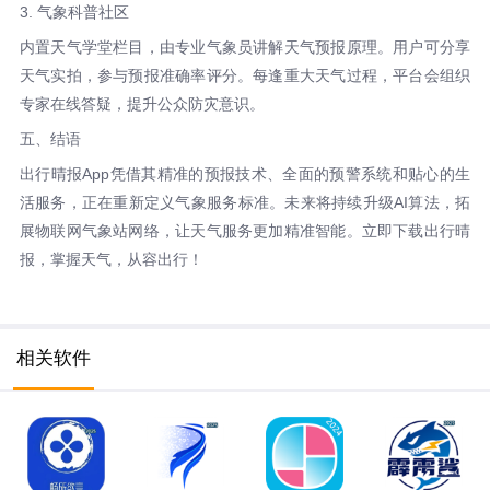
3. 气象科普社区
内置天气学堂栏目，由专业气象员讲解天气预报原理。用户可分享
天气实拍，参与预报准确率评分。每逢重大天气过程，平台会组织
专家在线答疑，提升公众防灾意识。
五、结语
出行晴报App凭借其精准的预报技术、全面的预警系统和贴心的生
活服务，正在重新定义气象服务标准。未来将持续升级AI算法，拓
展物联网气象站网络，让天气服务更加精准智能。立即下载出行晴
报，掌握天气，从容出行！
相关软件