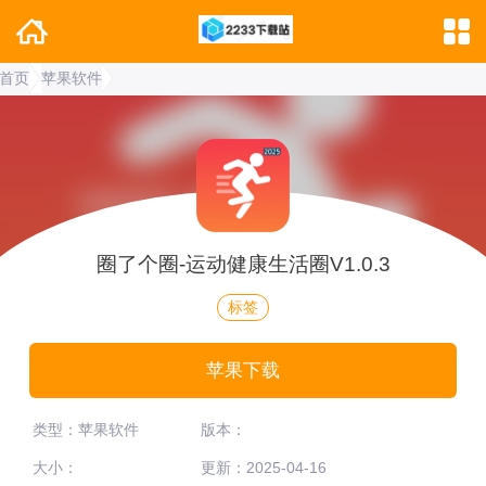
首页
苹果软件
圈了个圈-运动健康生活圈V1.0.3
标签
苹果下载
类型：苹果软件
版本：
大小：
更新：2025-04-16