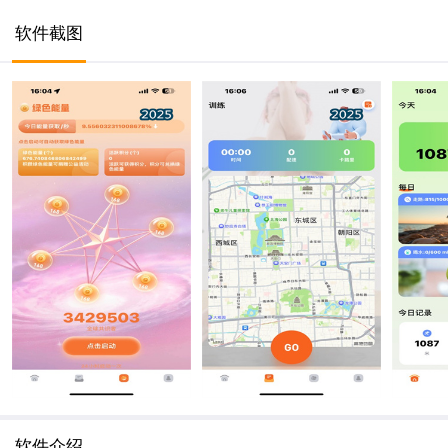
软件截图
软件介绍