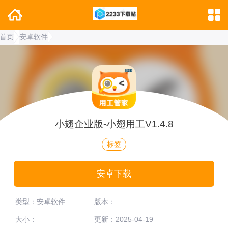
首页
安卓软件
小翅企业版-小翅用工V1.4.8
标签
安卓下载
类型：安卓软件
版本：
大小：
更新：2025-04-19