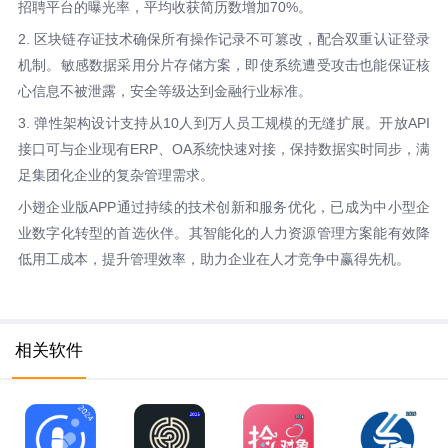
招聘平台的曝光率，平均收获简历数增加70%。
2. 区块链存证技术确保所有操作记录不可篡改，配合双重认证登录
机制。敏感数据采用分片存储方案，即使系统遭受攻击也能保证核
心信息不被泄露，安全等级达到金融行业标准。
3. 弹性架构设计支持从10人到万人员工规模的无缝扩展。开放API
接口可与企业现有ERP、OA系统快速对接，保持数据实时同步，满
足集团化企业的复杂管理需求。
小翅企业版APP通过持续的技术创新和服务优化，已成为中小型企
业数字化转型的首选伙伴。其智能化的人力资源管理方案能有效降
低用工成本，提升管理效率，助力企业在人才竞争中赢得先机。
相关软件