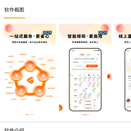
软件截图
软件介绍