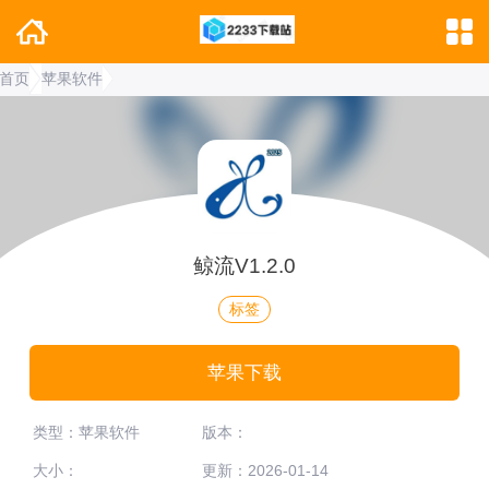
首页
苹果软件
鲸流V1.2.0
标签
苹果下载
类型：苹果软件
版本：
大小：
更新：2026-01-14