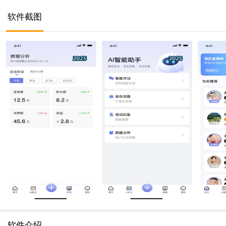
软件截图
软件介绍