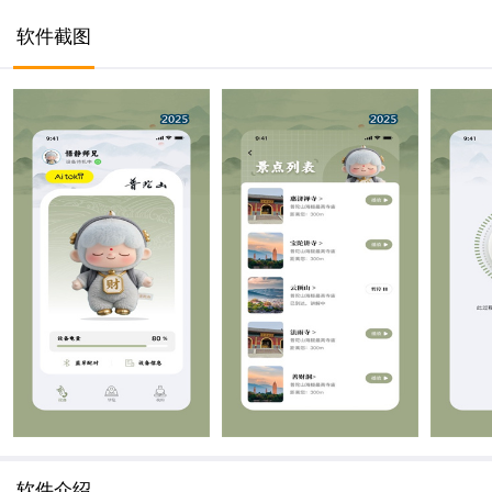
软件截图
软件介绍