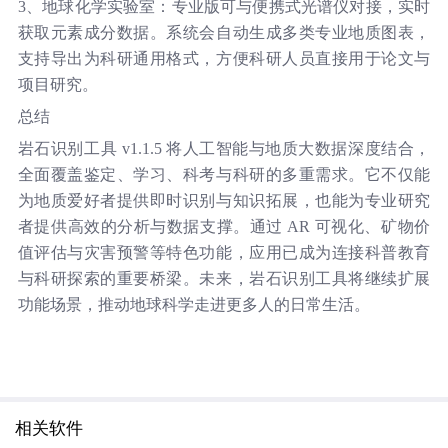
3、地球化学实验室：专业版可与便携式光谱仪对接，实时
获取元素成分数据。系统会自动生成多类专业地质图表，
支持导出为科研通用格式，方便科研人员直接用于论文与
项目研究。
总结
岩石识别工具 v1.1.5 将人工智能与地质大数据深度结合，
全面覆盖鉴定、学习、科考与科研的多重需求。它不仅能
为地质爱好者提供即时识别与知识拓展，也能为专业研究
者提供高效的分析与数据支撑。通过 AR 可视化、矿物价
值评估与灾害预警等特色功能，应用已成为连接科普教育
与科研探索的重要桥梁。未来，岩石识别工具将继续扩展
功能场景，推动地球科学走进更多人的日常生活。
相关软件