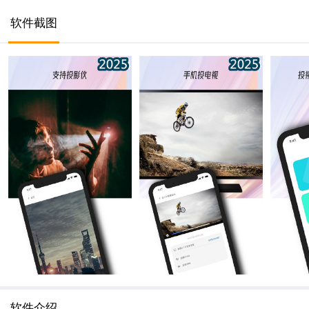
软件截图
软件介绍